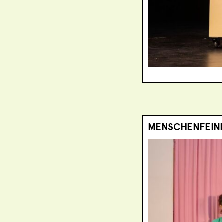
MENSCHENFEIN