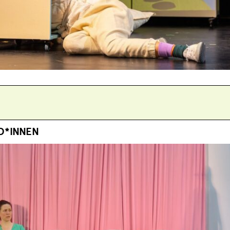
D*INNEN