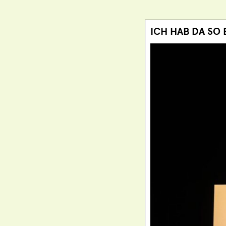
ICH HAB DA SO 