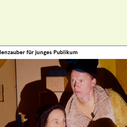
enzauber für junges Publikum