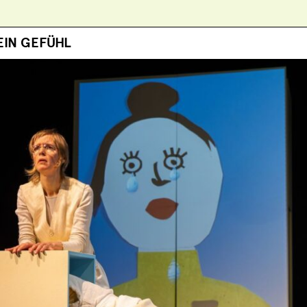
EIN GEFÜHL