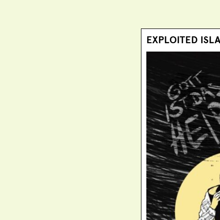
EXPLOITED ISLAN