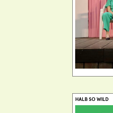
HALB SO WILD