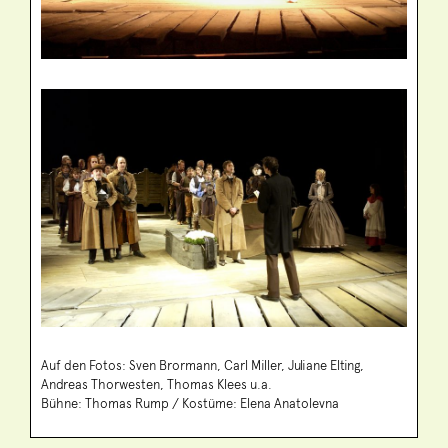
Auf den Fotos: Sven Brormann, Carl Miller, Juliane Elting,
Andreas Thorwesten, Thomas Klees u.a.
Bühne: Thomas Rump / Kostüme: Elena Anatolevna